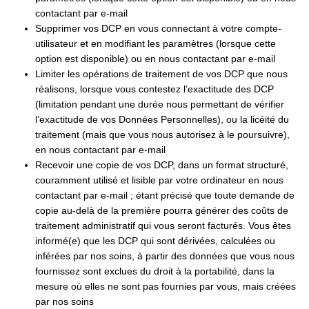
contactant par e-mail
Supprimer vos DCP en vous connectant à votre compte-
utilisateur et en modifiant les paramètres (lorsque cette
option est disponible) ou en nous contactant par e-mail
Limiter les opérations de traitement de vos DCP que nous
réalisons, lorsque vous contestez l’exactitude des DCP
(limitation pendant une durée nous permettant de vérifier
l’exactitude de vos Données Personnelles), ou la licéité du
traitement (mais que vous nous autorisez à le poursuivre),
en nous contactant par e-mail
Recevoir une copie de vos DCP, dans un format structuré,
couramment utilisé et lisible par votre ordinateur en nous
contactant par e-mail ; étant précisé que toute demande de
copie au-delà de la première pourra générer des coûts de
traitement administratif qui vous seront facturés. Vous êtes
informé(e) que les DCP qui sont dérivées, calculées ou
inférées par nos soins, à partir des données que vous nous
fournissez sont exclues du droit à la portabilité, dans la
mesure où elles ne sont pas fournies par vous, mais créées
par nos soins