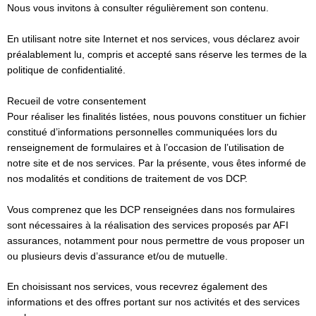
Nous vous invitons à consulter régulièrement son contenu.
En utilisant notre site Internet et nos services, vous déclarez avoir
préalablement lu, compris et accepté sans réserve les termes de la
politique de confidentialité.
Recueil de votre consentement
Pour réaliser les finalités listées, nous pouvons constituer un fichier
constitué d’informations personnelles communiquées lors du
renseignement de formulaires et à l’occasion de l’utilisation de
notre site et de nos services. Par la présente, vous êtes informé de
nos modalités et conditions de traitement de vos DCP.
Vous comprenez que les DCP renseignées dans nos formulaires
sont nécessaires à la réalisation des services proposés par AFI
assurances, notamment pour nous permettre de vous proposer un
ou plusieurs devis d’assurance et/ou de mutuelle.
En choisissant nos services, vous recevrez également des
informations et des offres portant sur nos activités et des services