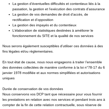
La gestion d’éventuelles difficultés et contentieux liés à la
passation, la gestion et l’exécution des contrats d’assurance
La gestion de vos demandes de droit d’accès, de
rectification et d’opposition
La gestion des impayés et du contentieux
L’élaboration de statistiques destinées à améliorer le
fonctionnement du SITE et la qualité de nos services
Nous serons également susceptibles d’utiliser ces données à des
fins légales et/ou règlementaires.
En tout état de cause, nous nous engageons à traiter l’ensemble
des données collectées de manière conforme à la loi n°78-17 du 6
janvier 1978 modifiée et aux normes simplifiées et autorisations
uniques
Durée de conservation de vos données
Nous conservons vos DCP tant que nécessaire pour vous fournir
les prestations en relation avec nos services et pendant trois ans à
compter de la fin de cette relation contractuelle, sous réserve de