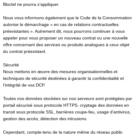
Bloctel ne pourra s’appliquer.
Nous vous informons également que le Code de la Consommation
autorise le démarchage « en cas de relations contractuelles
préexistantes ». Autrement dit, nous pourrons continuer à vous
appeler pour vous proposer un nouveau contrat ou une nouvelle
offre concernant des services ou produits analogues à ceux objet
du contrat préexistant.
Sécurité
Nous mettons en œuvre des mesures organisationnelles et
techniques de sécurité destinées à garantir la confidentialité et
l’intégrité de vos DCP.
Toutes nos données stockées sur nos serveurs sont protégées par
portail sécurisé sous protocole HTTPS, cryptage des données en
transit sous protocole SSL, barrières coupe-feu, usage d’antivirus,
gestion des accès, détection des intrusions.
Cependant, compte-tenu de la nature même du réseau public