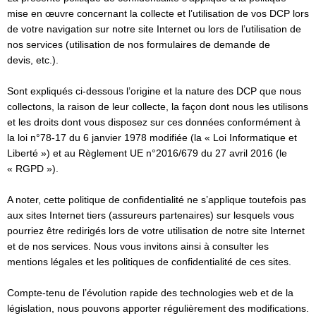
mise en œuvre concernant la collecte et l’utilisation de vos DCP lors
de votre navigation sur notre site Internet ou lors de l’utilisation de
nos services (utilisation de nos formulaires de demande de
devis, etc.).
Sont expliqués ci-dessous l’origine et la nature des DCP que nous
collectons, la raison de leur collecte, la façon dont nous les utilisons
et les droits dont vous disposez sur ces données conformément à
la loi n°78-17 du 6 janvier 1978 modifiée (la « Loi Informatique et
Liberté ») et au Règlement UE n°2016/679 du 27 avril 2016 (le
« RGPD »).
A noter, cette politique de confidentialité ne s’applique toutefois pas
aux sites Internet tiers (assureurs partenaires) sur lesquels vous
pourriez être redirigés lors de votre utilisation de notre site Internet
et de nos services. Nous vous invitons ainsi à consulter les
mentions légales et les politiques de confidentialité de ces sites.
Compte-tenu de l’évolution rapide des technologies web et de la
législation, nous pouvons apporter régulièrement des modifications.