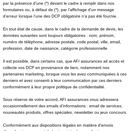
par la présence d’une (*) devant le cadre à remplir dans nos
formulaires ou, à défaut de (*), par l’affichage d’un message
d’erreur lorsque l’une des DCP obligatoire n’a pas été fournie.
En tout état de cause, dans le cadre de la demande de devis, les
données suivantes sont toujours obligatoires : nom, prénom,
numéro de téléphone, adresse postale, code postal, ville, email,
profession, date de naissance, catégorie professionnelle
Il est possible, dans certains cas, que AFI assurances ait accès et
collecte vos DCP en provenance de tiers, notamment nos
partenaires marketing, lorsque vous les avez communiquées à ces
derniers et avez consenti à leur communication par ces derniers
conformément à leur propre politique de confidentialité.
Sous réserve de votre accord, AFI assurances vous adressera
occasionnellement des emails d’informations : email de services,
nouveautés produits, offres spéciales, newsletter ou jeux concours.
Conformément aux dispositions légales en matière d’envois