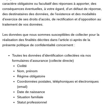
caractère obligatoire ou facultatif des réponses à apporter, des
conséquences éventuelles, à votre égard, d’un défaut de réponse,
des destinataires des données, de l’existence et des modalités
d’exercice de ses droits d’accès, de rectification et d’opposition au
traitement de vos données.
Les données que nous sommes susceptibles de collecter pour la
réalisation des finalités décrites dans l’article ci-après de la
présente politique de confidentialité concernent :
Toutes les données d’identification collectées via nos
formulaires d’assurance (collecte directe)
Civilité
Nom, prénom
Régime obligatoire
Coordonnées postales, téléphoniques et électroniques
(email)
Date de naissance
Situation familiale
Statut professionnel