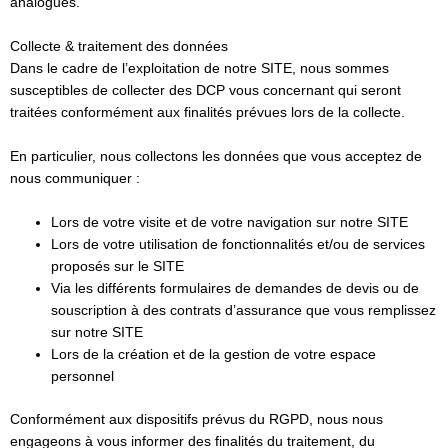
analogues.
Collecte & traitement des données
Dans le cadre de l’exploitation de notre SITE, nous sommes
susceptibles de collecter des DCP vous concernant qui seront
traitées conformément aux finalités prévues lors de la collecte.
En particulier, nous collectons les données que vous acceptez de
nous communiquer :
Lors de votre visite et de votre navigation sur notre SITE
Lors de votre utilisation de fonctionnalités et/ou de services
proposés sur le SITE
Via les différents formulaires de demandes de devis ou de
souscription à des contrats d’assurance que vous remplissez
sur notre SITE
Lors de la création et de la gestion de votre espace
personnel
Conformément aux dispositifs prévus du RGPD, nous nous
engageons à vous informer des finalités du traitement, du