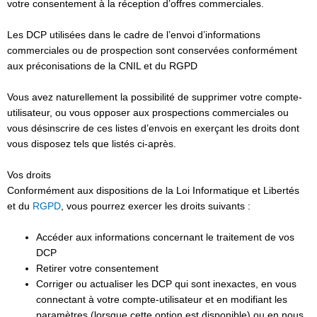
votre consentement à la réception d’offres commerciales.
Les DCP utilisées dans le cadre de l’envoi d’informations
commerciales ou de prospection sont conservées conformément
aux préconisations de la CNIL et du RGPD
Vous avez naturellement la possibilité de supprimer votre compte-
utilisateur, ou vous opposer aux prospections commerciales ou
vous désinscrire de ces listes d’envois en exerçant les droits dont
vous disposez tels que listés ci-après.
Vos droits
Conformément aux dispositions de la Loi Informatique et Libertés
et du
RGPD
, vous pourrez exercer les droits suivants :
Accéder aux informations concernant le traitement de vos
DCP
Retirer votre consentement
Corriger ou actualiser les DCP qui sont inexactes, en vous
connectant à votre compte-utilisateur et en modifiant les
paramètres (lorsque cette option est disponible) ou en nous