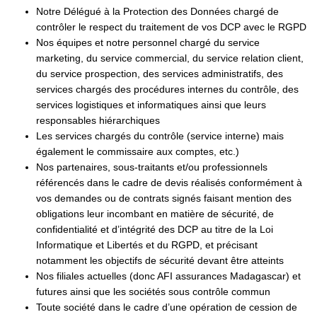
Notre Délégué à la Protection des Données chargé de
contrôler le respect du traitement de vos DCP avec le RGPD
Nos équipes et notre personnel chargé du service
marketing, du service commercial, du service relation client,
du service prospection, des services administratifs, des
services chargés des procédures internes du contrôle, des
services logistiques et informatiques ainsi que leurs
responsables hiérarchiques
Les services chargés du contrôle (service interne) mais
également le commissaire aux comptes, etc.)
Nos partenaires, sous-traitants et/ou professionnels
référencés dans le cadre de devis réalisés conformément à
vos demandes ou de contrats signés faisant mention des
obligations leur incombant en matière de sécurité, de
confidentialité et d’intégrité des DCP au titre de la Loi
Informatique et Libertés et du RGPD, et précisant
notamment les objectifs de sécurité devant être atteints
Nos filiales actuelles (donc AFI assurances Madagascar) et
futures ainsi que les sociétés sous contrôle commun
Toute société dans le cadre d’une opération de cession de