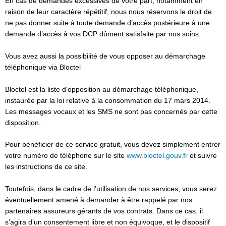
En cas de demandes excessives de votre part, notamment en
raison de leur caractère répétitif, nous nous réservons le droit de
ne pas donner suite à toute demande d’accès postérieure à une
demande d’accès à vos DCP dûment satisfaite par nos soins.
Vous avez aussi la possibilité de vous opposer au démarchage
téléphonique via Bloctel
Bloctel est la liste d’opposition au démarchage téléphonique,
instaurée par la loi relative à la consommation du 17 mars 2014.
Les messages vocaux et les SMS ne sont pas concernés par cette
disposition.
Pour bénéficier de ce service gratuit, vous devez simplement entrer
votre numéro de téléphone sur le site
www.bloctel.gouv.fr
et suivre
les instructions de ce site.
Toutefois, dans le cadre de l’utilisation de nos services, vous serez
éventuellement amené à demander à être rappelé par nos
partenaires assureurs gérants de vos contrats. Dans ce cas, il
s’agira d’un consentement libre et non équivoque, et le dispositif