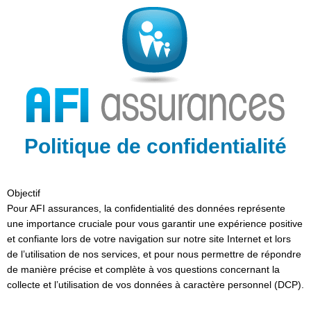
Aller
au
contenu
Politique de confidentialité
Objectif
Pour AFI assurances, la confidentialité des données représente
une importance cruciale pour vous garantir une expérience positive
et confiante lors de votre navigation sur notre site Internet et lors
de l’utilisation de nos services, et pour nous permettre de répondre
de manière précise et complète à vos questions concernant la
collecte et l’utilisation de vos données à caractère personnel (DCP).