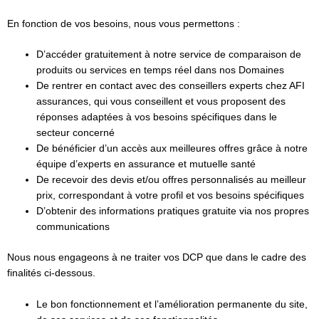
En fonction de vos besoins, nous vous permettons :
D’accéder gratuitement à notre service de comparaison de
produits ou services en temps réel dans nos Domaines
De rentrer en contact avec des conseillers experts chez AFI
assurances, qui vous conseillent et vous proposent des
réponses adaptées à vos besoins spécifiques dans le
secteur concerné
De bénéficier d’un accès aux meilleures offres grâce à notre
équipe d’experts en assurance et mutuelle santé
De recevoir des devis et/ou offres personnalisés au meilleur
prix, correspondant à votre profil et vos besoins spécifiques
D’obtenir des informations pratiques gratuite via nos propres
communications
Nous nous engageons à ne traiter vos DCP que dans le cadre des
finalités ci-dessous.
Le bon fonctionnement et l’amélioration permanente du site,