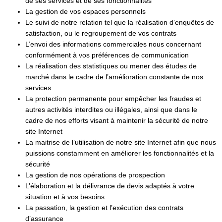
de ses services et de ses fonctionnalités
La gestion de vos espaces personnels
Le suivi de notre relation tel que la réalisation d’enquêtes de
satisfaction, ou le regroupement de vos contrats
L’envoi des informations commerciales nous concernant
conformément à vos préférences de communication
La réalisation des statistiques ou mener des études de
marché dans le cadre de l’amélioration constante de nos
services
La protection permanente pour empêcher les fraudes et
autres activités interdites ou illégales, ainsi que dans le
cadre de nos efforts visant à maintenir la sécurité de notre
site Internet
La maitrise de l’utilisation de notre site Internet afin que nous
puissions constamment en améliorer les fonctionnalités et la
sécurité
La gestion de nos opérations de prospection
L’élaboration et la délivrance de devis adaptés à votre
situation et à vos besoins
La passation, la gestion et l’exécution des contrats
d’assurance