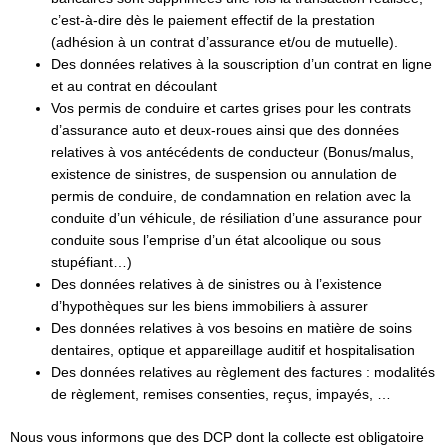
c’est-à-dire dès le paiement effectif de la prestation
(adhésion à un contrat d’assurance et/ou de mutuelle).
Des données relatives à la souscription d’un contrat en ligne
et au contrat en découlant
Vos permis de conduire et cartes grises pour les contrats
d’assurance auto et deux-roues ainsi que des données
relatives à vos antécédents de conducteur (Bonus/malus,
existence de sinistres, de suspension ou annulation de
permis de conduire, de condamnation en relation avec la
conduite d’un véhicule, de résiliation d’une assurance pour
conduite sous l’emprise d’un état alcoolique ou sous
stupéfiant…)
Des données relatives à de sinistres ou à l’existence
d’hypothèques sur les biens immobiliers à assurer
Des données relatives à vos besoins en matière de soins
dentaires, optique et appareillage auditif et hospitalisation
Des données relatives au règlement des factures : modalités
de règlement, remises consenties, reçus, impayés, …
Nous vous informons que des DCP dont la collecte est obligatoire