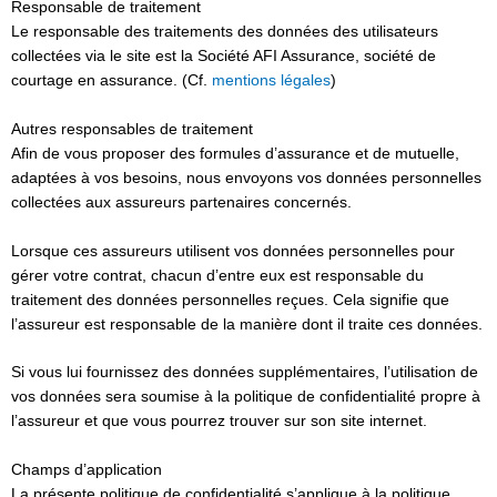
Responsable de traitement
Le responsable des traitements des données des utilisateurs
collectées via le site est la Société AFI Assurance, société de
courtage en assurance. (Cf.
mentions légales
)
Autres responsables de traitement
Afin de vous proposer des formules d’assurance et de mutuelle,
adaptées à vos besoins, nous envoyons vos données personnelles
collectées aux assureurs partenaires concernés.
Lorsque ces assureurs utilisent vos données personnelles pour
gérer votre contrat, chacun d’entre eux est responsable du
traitement des données personnelles reçues. Cela signifie que
l’assureur est responsable de la manière dont il traite ces données.
Si vous lui fournissez des données supplémentaires, l’utilisation de
vos données sera soumise à la politique de confidentialité propre à
l’assureur et que vous pourrez trouver sur son site internet.
Champs d’application
La présente politique de confidentialité s’applique à la politique