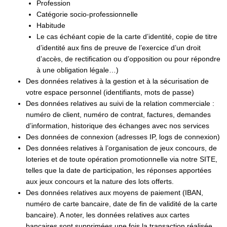
Profession
Catégorie socio-professionnelle
Habitude
Le cas échéant copie de la carte d’identité, copie de titre
d’identité aux fins de preuve de l’exercice d’un droit
d’accès, de rectification ou d’opposition ou pour répondre
à une obligation légale…)
Des données relatives à la gestion et à la sécurisation de
votre espace personnel (identifiants, mots de passe)
Des données relatives au suivi de la relation commerciale :
numéro de client, numéro de contrat, factures, demandes
d’information, historique des échanges avec nos services
Des données de connexion (adresses IP, logs de connexion)
Des données relatives à l’organisation de jeux concours, de
loteries et de toute opération promotionnelle via notre SITE,
telles que la date de participation, les réponses apportées
aux jeux concours et la nature des lots offerts.
Des données relatives aux moyens de paiement (IBAN,
numéro de carte bancaire, date de fin de validité de la carte
bancaire). A noter, les données relatives aux cartes
bancaires sont supprimées une fois la transaction réalisée,