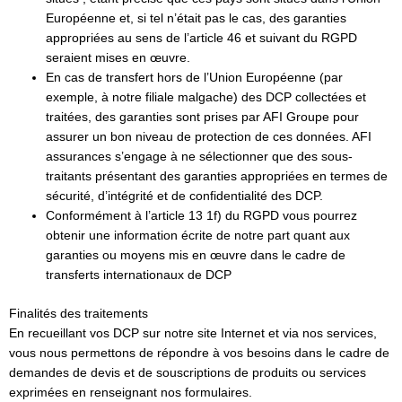
Européenne et, si tel n’était pas le cas, des garanties
appropriées au sens de l’article 46 et suivant du RGPD
seraient mises en œuvre.
En cas de transfert hors de l’Union Européenne (par
exemple, à notre filiale malgache) des DCP collectées et
traitées, des garanties sont prises par AFI Groupe pour
assurer un bon niveau de protection de ces données. AFI
assurances s’engage à ne sélectionner que des sous-
traitants présentant des garanties appropriées en termes de
sécurité, d’intégrité et de confidentialité des DCP.
Conformément à l’article 13 1f) du RGPD vous pourrez
obtenir une information écrite de notre part quant aux
garanties ou moyens mis en œuvre dans le cadre de
transferts internationaux de DCP
Finalités des traitements
En recueillant vos DCP sur notre site Internet et via nos services,
vous nous permettons de répondre à vos besoins dans le cadre de
demandes de devis et de souscriptions de produits ou services
exprimées en renseignant nos formulaires.