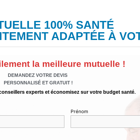
TUELLE 100% SANTÉ
ITEMENT ADAPTÉE À VO
ilement la meilleure mutuelle !
DEMANDEZ VOTRE DEVIS
PERSONNALISÉ ET GRATUIT !
onseillers experts et économisez sur votre budget santé.
Prénom