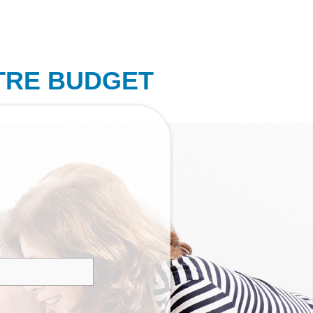
TRE BUDGET