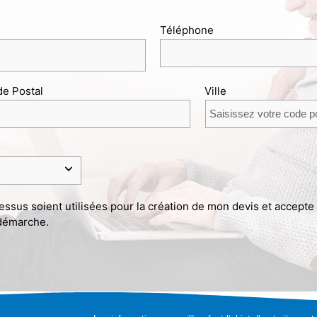
Téléphone
e Postal
Ville
ssus soient utilisées pour la création de mon devis et accepte
 démarche.