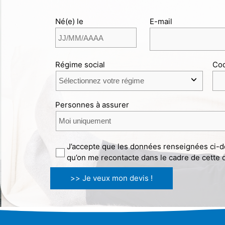
Né(e) le
E-mail
Régime social
Cod
Personnes à assurer
J’accepte que les données renseignées ci-de
qu’on me recontacte dans le cadre de cette
>> Je veux mon devis !