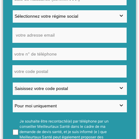
Je souhaite être recontacté(e) par téléphone par un
conseiller Meilleurtaux Santé dans le cadre de ma
demande de devis santé, et je suis informé (e ) que
Meilleurtaux Santé peut également proposer des