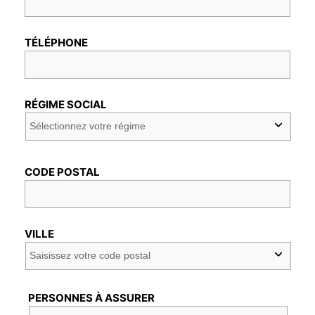
TÉLÉPHONE
RÉGIME SOCIAL
CODE POSTAL
VILLE
PERSONNES À ASSURER