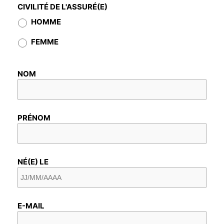
CIVILITÉ DE L'ASSURÉ(E)
HOMME
FEMME
NOM
PRÉNOM
NÉ(E) LE
E-MAIL