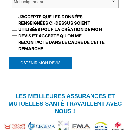
J’ACCEPTE QUE LES DONNÉES
RENSEIGNÉES CI-DESSUS SOIENT
UTILISÉES POUR LA CRÉATION DE MON
DEVIS ET ACCEPTE QU’ON ME
RECONTACTE DANS LE CADRE DE CETTE
DÉMARCHE.
OBTENIR MON DEVIS
LES MEILLEURES ASSURANCES ET
MUTUELLES SANTÉ TRAVAILLENT AVEC
NOUS !