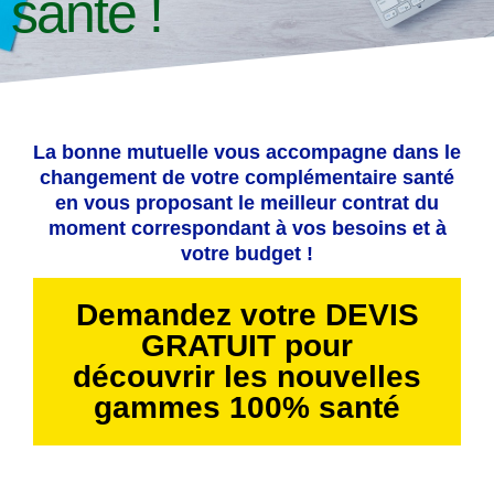
santé !
La bonne mutuelle vous accompagne dans le
changement de votre complémentaire santé
en vous proposant le meilleur contrat du
moment correspondant à vos besoins et à
votre budget !
Demandez votre DEVIS
GRATUIT pour
découvrir les nouvelles
gammes 100% santé