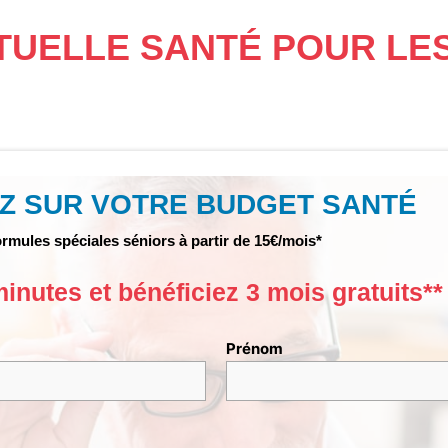
TUELLE SANTÉ POUR LES 
Z SUR VOTRE BUDGET SANTÉ
rmules spéciales séniors à partir de 15€/mois*
nutes et bénéficiez 3 mois gratuits**
Prénom