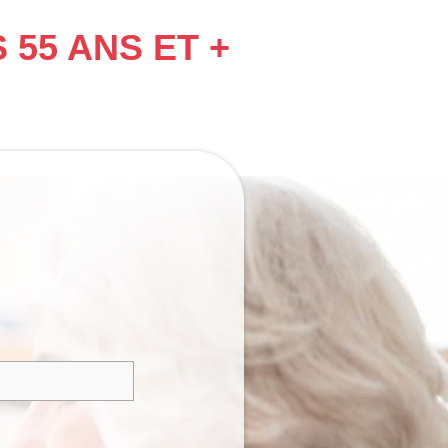
55 ANS ET +