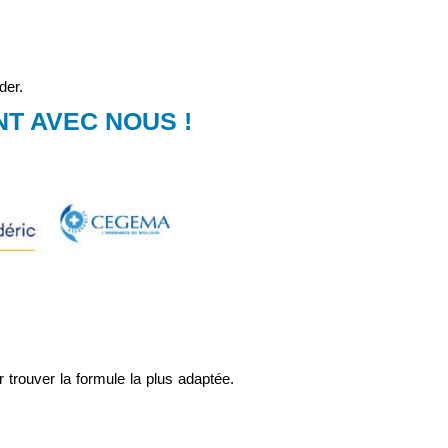
der.
T AVEC NOUS !
trouver la formule la plus adaptée.