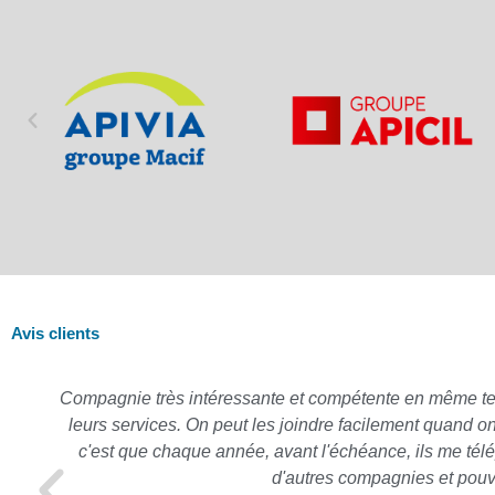
Avis clients
Compagnie très intéressante et compétente en même temps,
leurs services. On peut les joindre facilement quand o
c'est que chaque année, avant l'échéance, ils me télé
d'autres compagnies et pouv