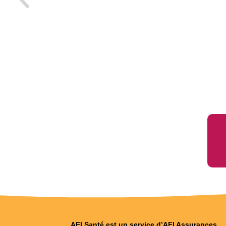
AFI Santé est un service d’AFI Assurances