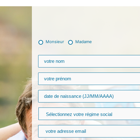
Monsieur
Madame