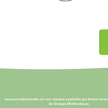
assurance&mutuelle est une marque exploitée par Active Assu
du Groupe Meilleurtaux)