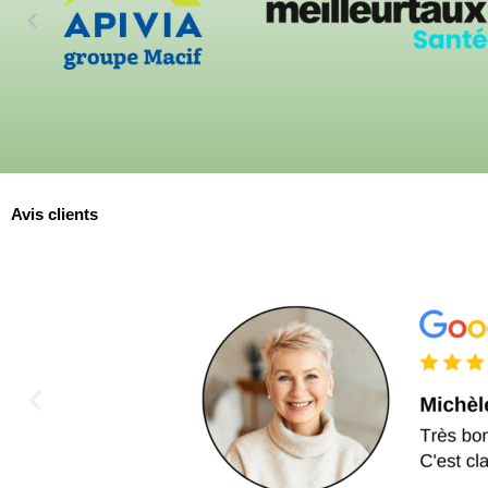
Avis clients