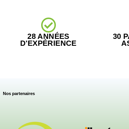
28 ANNÉES
30 
D'EXPÉRIENCE
A
Nos partenaires