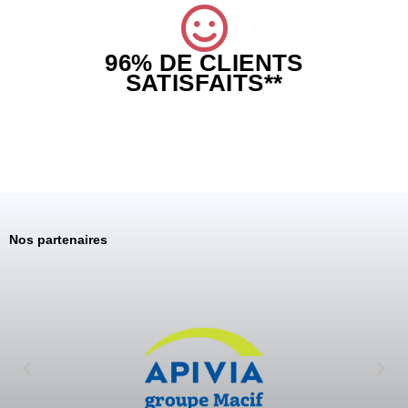
96% DE CLIENTS
SATISFAITS**
Nos partenaires