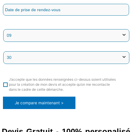
J’accepte que les données renseignées ci-dessus soient utilisées
pour la création de mon devis et accepte qu’on me recontacte
dans le cadre de cette démarche.
Je compare maintenant >
Devis Gratuit - 100% personalisé