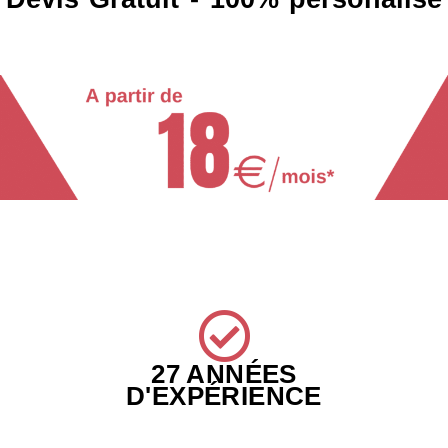
27 ANNÉES
D'EXPÉRIENCE