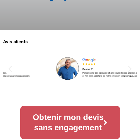
Avis clients
Obtenir mon devis
sans engagement