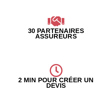
30 PARTENAIRES
ASSUREURS
2 MIN POUR CRÉER UN
DEVIS