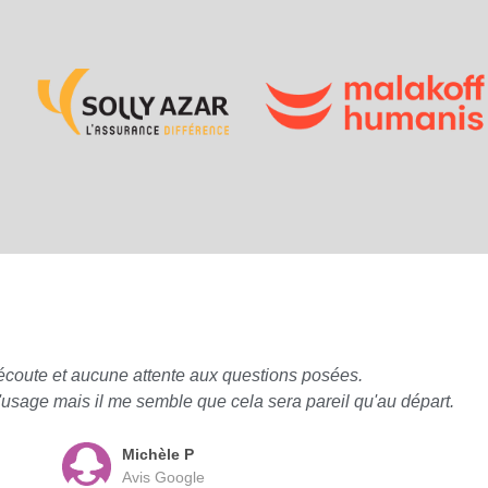
écoute et aucune attente aux questions posées.
à l'usage mais il me semble que cela sera pareil qu'au départ.
Michèle P
Avis Google