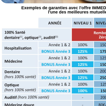
Exemples de garanties avec l'offre IMM
l'une des meilleures mutuelle