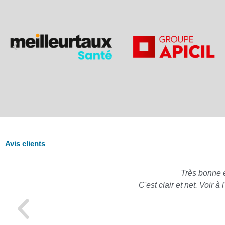
Avis clients
Très bonne 
C'est clair et net. Voir 