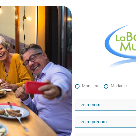
Monsieur
Madame