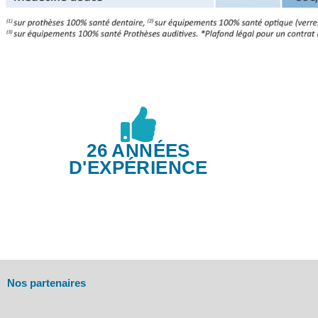
26 ANNÉES
D'EXPÉRIENCE
Nos partenaires