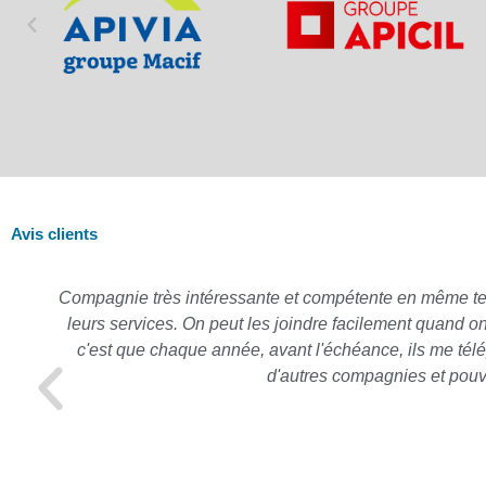
Avis clients
Compagnie très intéressante et compétente en même temps,
leurs services. On peut les joindre facilement quand o
c'est que chaque année, avant l'échéance, ils me télé
d'autres compagnies et pouv