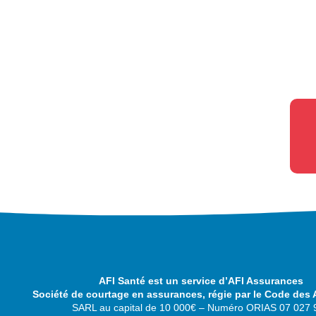
AFI Santé est un service d’AFI Assurances
Société de courtage en assurances, régie par le Code des
SARL au capital de 10 000€ – Numéro ORIAS 07 027 