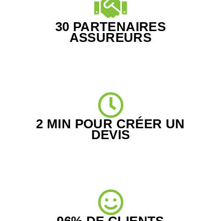
30 PARTENAIRES
ASSUREURS
2 MIN POUR CRÉER UN
DEVIS