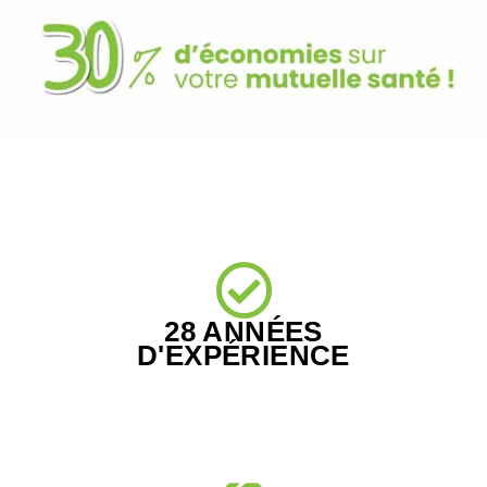
28 ANNÉES
D'EXPÉRIENCE