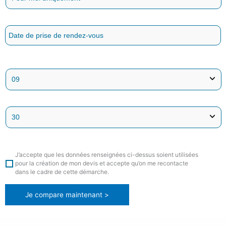
J’accepte que les données renseignées ci-dessus soient utilisées
pour la création de mon devis et accepte qu’on me recontacte
dans le cadre de cette démarche.
Je compare maintenant >