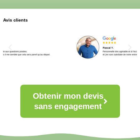
Avis clients
Obtenir mon devis
sans engagement