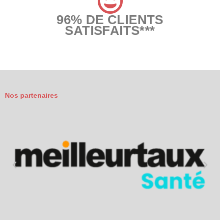
96% DE CLIENTS
SATISFAITS***
Nos partenaires