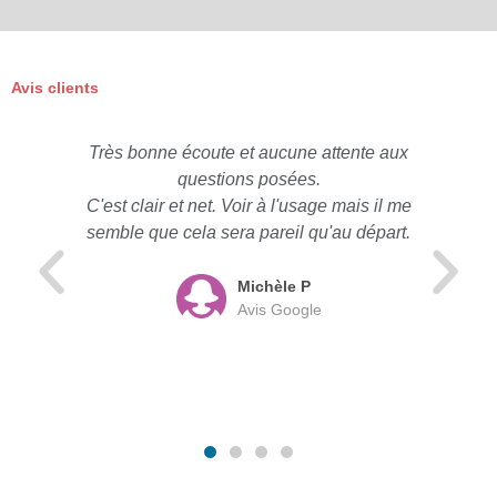
Avis clients
Très bonne écoute et aucune attente aux
questions posées.
C'est clair et net. Voir à l'usage mais il me
semble que cela sera pareil qu'au départ.
Michèle P
Avis Google