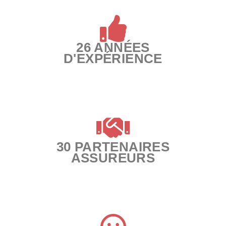
26 ANNÉES
D'EXPÉRIENCE
30 PARTENAIRES
ASSUREURS