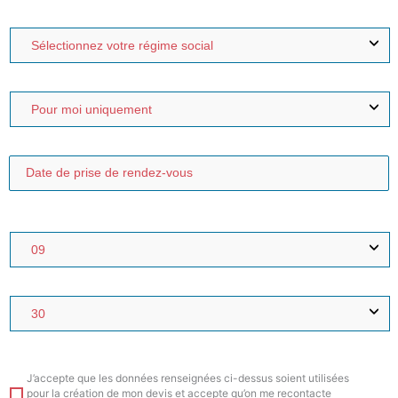
J’accepte que les données renseignées ci-dessus soient utilisées
pour la création de mon devis et accepte qu’on me recontacte