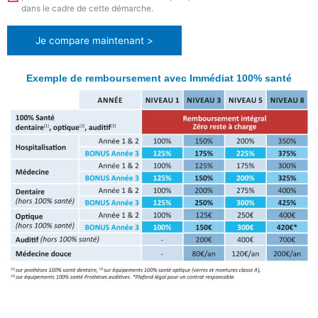
dans le cadre de cette démarche.
Je compare maintenant >
Exemple de remboursement avec Immédiat 100% santé