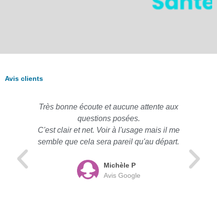
Avis clients
Très bonne écoute et aucune attente aux
questions posées.
C'est clair et net. Voir à l'usage mais il me
semble que cela sera pareil qu'au départ.
Michèle P
Avis Google