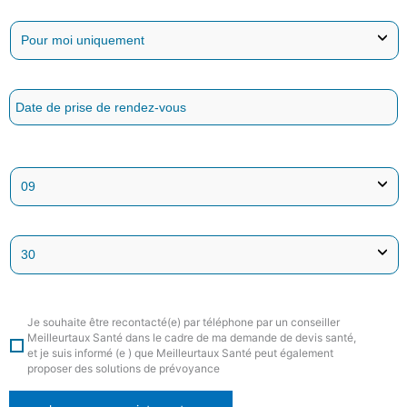
Je souhaite être recontacté(e) par téléphone par un conseiller
Meilleurtaux Santé dans le cadre de ma demande de devis santé,
et je suis informé (e ) que Meilleurtaux Santé peut également
proposer des solutions de prévoyance