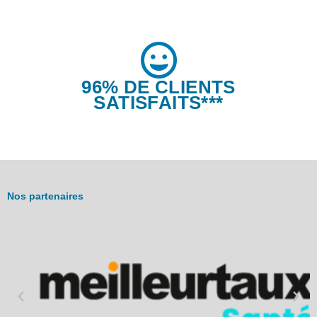
96% DE CLIENTS
SATISFAITS***
Nos partenaires