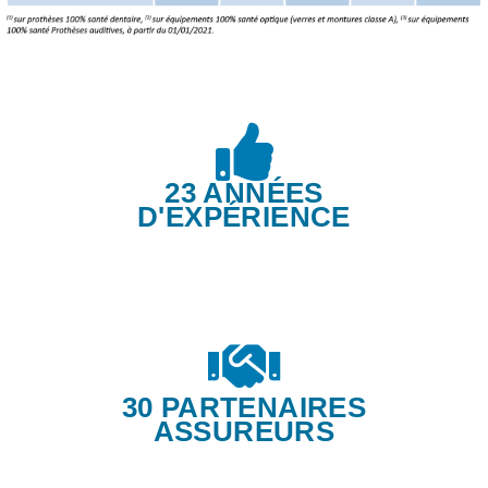
23 ANNÉES
D'EXPÉRIENCE
30 PARTENAIRES
ASSUREURS