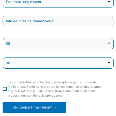
Je souhaite être recontacté(e) par téléphone par un conseiller
Meilleurtaux Santé dans le cadre de ma demande de devis santé,
et je suis informé (e ) que Meilleurtaux Santé peut également
proposer des solutions de prévoyance
Je compare maintenant >