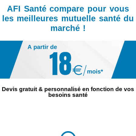
AFI Santé compare pour vous
les meilleures mutuelle santé du
marché !
Devis gratuit & personnalisé en fonction de vos
besoins santé