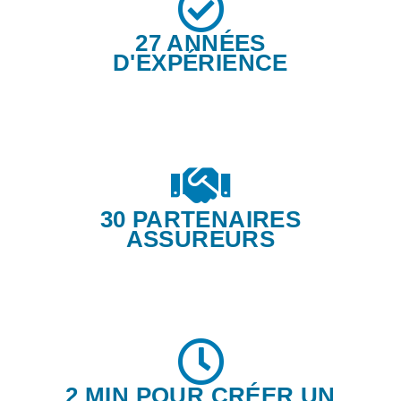
27 ANNÉES
D'EXPÉRIENCE
30 PARTENAIRES
ASSUREURS
2 MIN POUR CRÉER UN