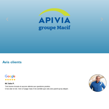
Avis clients