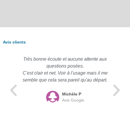
Avis clients
Très bonne écoute et aucune attente aux
questions posées.
C'est clair et net. Voir à l'usage mais il me
semble que cela sera pareil qu'au départ.
Michèle P
Avis Google