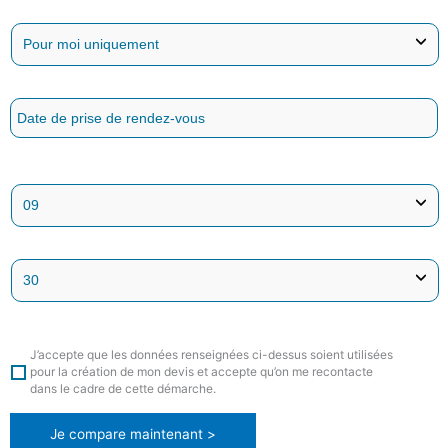
J’accepte que les données renseignées ci-dessus soient utilisées
pour la création de mon devis et accepte qu’on me recontacte
dans le cadre de cette démarche.
Je compare maintenant >