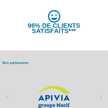
96% DE CLIENTS
SATISFAITS***
Nos partenaires