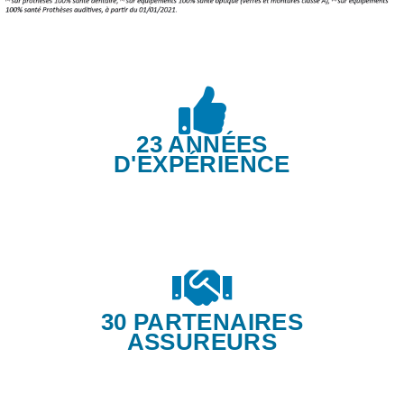
23 ANNÉES
D'EXPÉRIENCE
30 PARTENAIRES
ASSUREURS