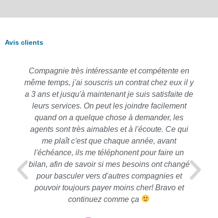
Avis clients
Compagnie très intéressante et compétente en
même temps, j'ai souscris un contrat chez eux il y
a 3 ans et jusqu'à maintenant je suis satisfaite de
leurs services. On peut les joindre facilement
quand on a quelque chose à demander, les
agents sont très aimables et à l'écoute. Ce qui
me plaît c'est que chaque année, avant
l'échéance, ils me téléphonent pour faire un
bilan, afin de savoir si mes besoins ont changé
pour basculer vers d'autres compagnies et
pouvoir toujours payer moins cher! Bravo et
continuez comme ça