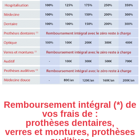
Remboursement intégral (*) de
vos frais de :
prothèses dentaires,
verres et montures, prothèses