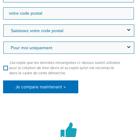
J’accepte que les données renseignées ci-dessus soient utilisées
pour la création de mon devis et accepte qu’on me recontacte
dans le cadre de cette démarche.
Je compare maintenant >