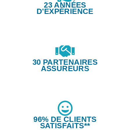
23 ANNÉES
D'EXPÉRIENCE
30 PARTENAIRES
ASSUREURS
96% DE CLIENTS
SATISFAITS**