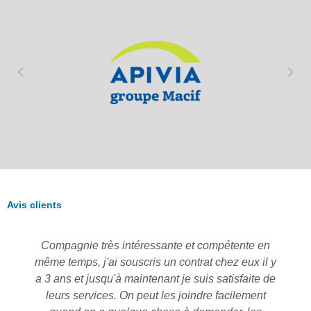
Avis clients
Compagnie très intéressante et compétente en
même temps, j'ai souscris un contrat chez eux il y
a 3 ans et jusqu'à maintenant je suis satisfaite de
leurs services. On peut les joindre facilement