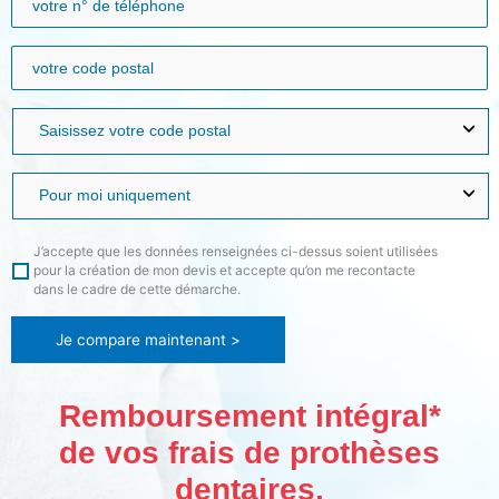
J’accepte que les données renseignées ci-dessus soient utilisées
pour la création de mon devis et accepte qu’on me recontacte
dans le cadre de cette démarche.
Je compare maintenant >
Remboursement intégral*
de vos frais de prothèses
dentaires,