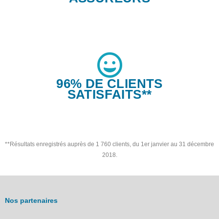
96% DE CLIENTS
SATISFAITS**
**Résultats enregistrés auprès de 1 760 clients, du 1er janvier au 31 décembre
2018.
Nos partenaires