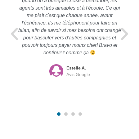
quand on a quelque chose à demander, les
agents sont très aimables et à l'écoute. Ce qui
me plaît c'est que chaque année, avant
l'échéance, ils me téléphonent pour faire un
bilan, afin de savoir si mes besoins ont changé
pour basculer vers d'autres compagnies et
pouvoir toujours payer moins cher! Bravo et
continuez comme ça
Estelle A.
Avis Google