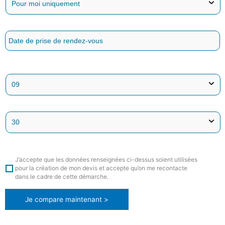
J’accepte que les données renseignées ci-dessus soient utilisées
pour la création de mon devis et accepte qu’on me recontacte
dans le cadre de cette démarche.
Je compare maintenant >