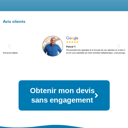
Avis clients
Obtenir mon devis
sans engagement