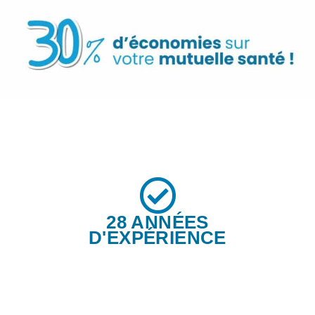
28 ANNÉES
D'EXPÉRIENCE