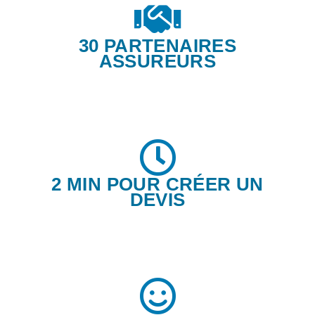
30 PARTENAIRES
ASSUREURS
2 MIN POUR CRÉER UN
DEVIS