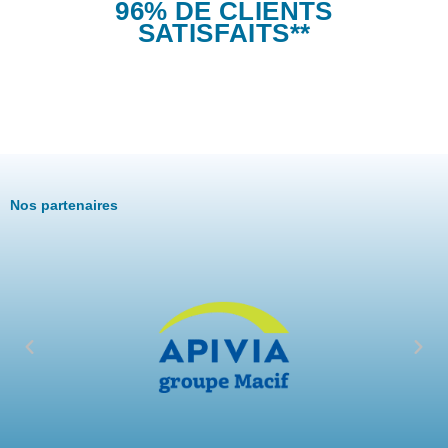
96% DE CLIENTS
SATISFAITS**
Nos partenaires