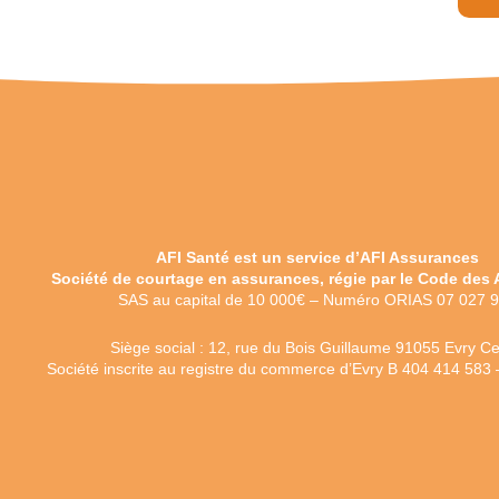
AFI Santé est un service d’AFI Assurances
Société de courtage en assurances, régie par le Code des
SAS au capital de 10 000€ – Numéro ORIAS 07 027 
Siège social : 12, rue du Bois Guillaume 91055 Evry C
Société inscrite au registre du commerce d’Evry B 404 414 58