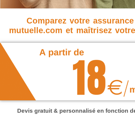
Comparez votre assurance
mutuelle.com et maîtrisez votr
Devis gratuit & personnalisé en fonction 