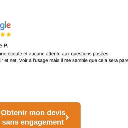
Obtenir mon devis
sans engagement