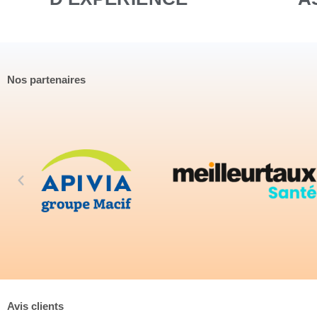
Nos partenaires
Avis clients