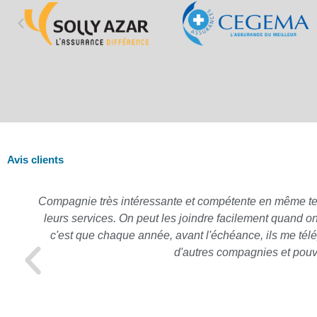
Avis clients
Compagnie très intéressante et compétente en même temps,
leurs services. On peut les joindre facilement quand o
c'est que chaque année, avant l'échéance, ils me télé
d'autres compagnies et pouv