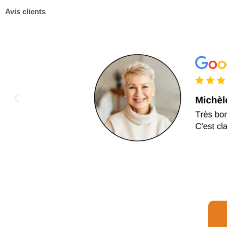
Avis clients