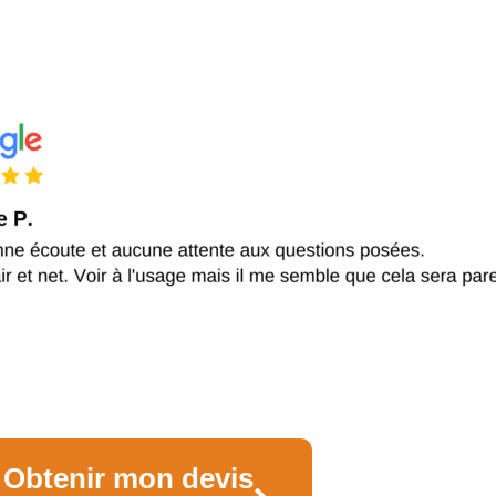
Obtenir mon devis