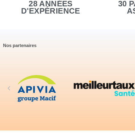
28 ANNÉES
30 
D'EXPÉRIENCE
A
Nos partenaires