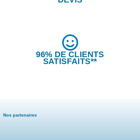
96% DE CLIENTS
SATISFAITS**
Nos partenaires