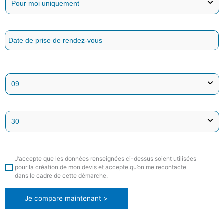
J’accepte que les données renseignées ci-dessus soient utilisées
pour la création de mon devis et accepte qu’on me recontacte
dans le cadre de cette démarche.
Je compare maintenant >