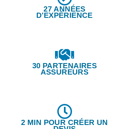
27 ANNÉES
D'EXPÉRIENCE
30 PARTENAIRES
ASSUREURS
2 MIN POUR CRÉER UN
DEVIS