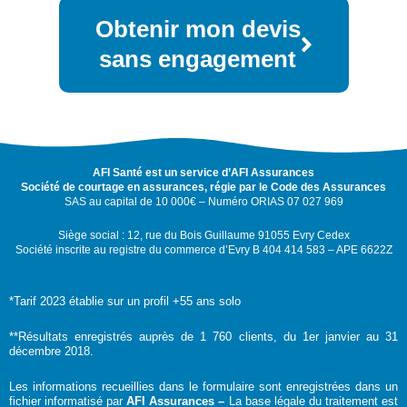
Obtenir mon devis
sans engagement
AFI Santé est un service d’AFI Assurances
Société de courtage en assurances, régie par le Code des Assurances
SAS au capital de 10 000€ – Numéro ORIAS 07 027 969
Siège social : 12, rue du Bois Guillaume 91055 Evry Cedex
Société inscrite au registre du commerce d’Evry B 404 414 583 – APE 6622Z
*Tarif 2023 établie sur un profil +55 ans solo
**Résultats enregistrés auprès de 1 760 clients, du 1er janvier au 31
décembre 2018.
Les informations recueillies dans le formulaire sont enregistrées dans un
fichier informatisé par
AFI Assurances –
La base légale du traitement est