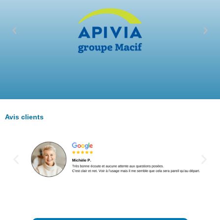
Avis clients