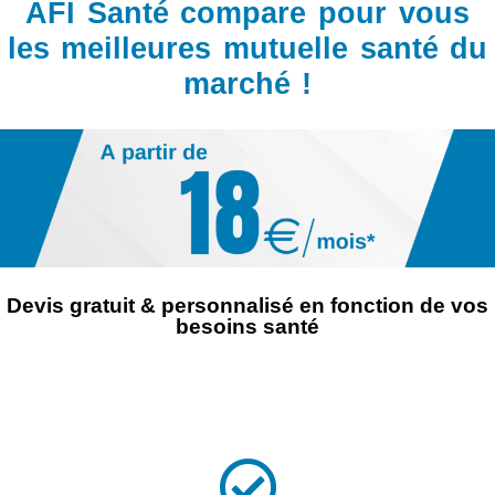
AFI Santé compare pour vous
les meilleures mutuelle santé du
marché !
Devis gratuit & personnalisé en fonction de vos
besoins santé