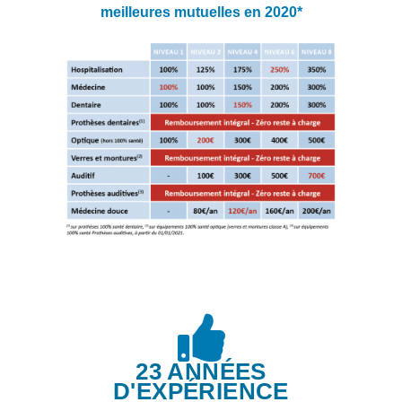
meilleures mutuelles en 2020*
23 ANNÉES
D'EXPÉRIENCE