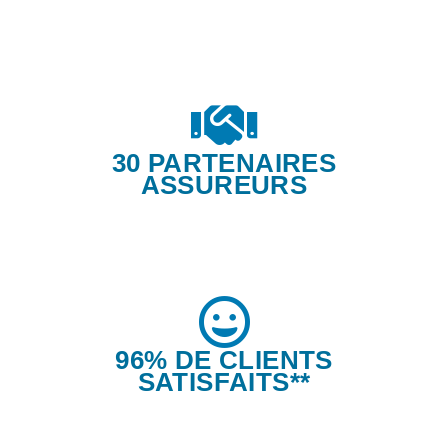
30 PARTENAIRES
ASSUREURS
96% DE CLIENTS
SATISFAITS**