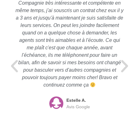
Compagnie très intéressante et compétente en
même temps, j'ai souscris un contrat chez eux il y
a 3 ans et jusqu'à maintenant je suis satisfaite de
leurs services. On peut les joindre facilement
quand on a quelque chose à demander, les
agents sont très aimables et à l'écoute. Ce qui
me plaît c'est que chaque année, avant
l'échéance, ils me téléphonent pour faire un
bilan, afin de savoir si mes besoins ont changé
pour basculer vers d'autres compagnies et
pouvoir toujours payer moins cher! Bravo et
continuez comme ça
Estelle A.
Avis Google