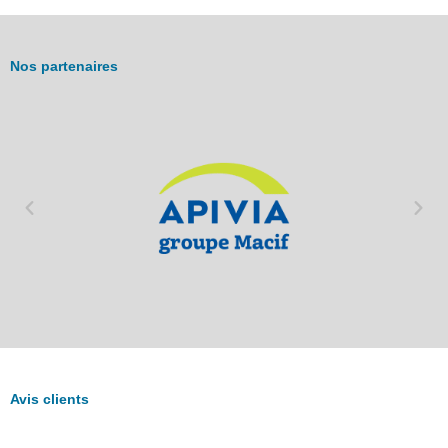
Nos partenaires
Avis clients