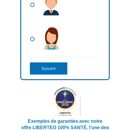
Suivant
Exemples de garanties avec notre
offre LIBERTEO 100% SANTÉ, l’une des