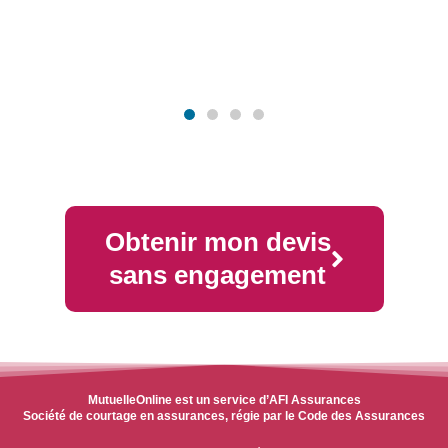
Obtenir mon devis
sans engagement
MutuelleOnline est un service d’AFI Assurances
Société de courtage en assurances, régie par le Code des Assurances