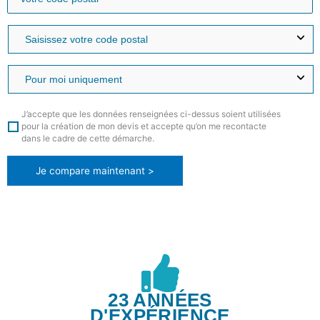
J’accepte que les données renseignées ci-dessus soient utilisées
pour la création de mon devis et accepte qu’on me recontacte
dans le cadre de cette démarche.
Je compare maintenant >
23 ANNÉES
D'EXPÉRIENCE