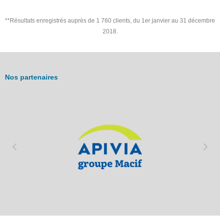
**Résultats enregistrés auprès de 1 760 clients, du 1er janvier au 31 décembre
2018.
Nos partenaires