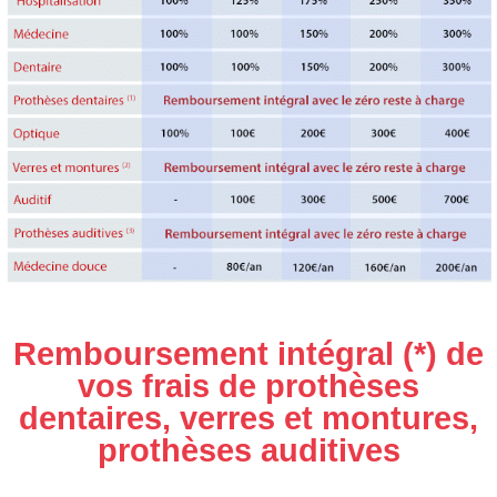
Remboursement intégral (*) de
vos frais de prothèses
dentaires, verres et montures,
prothèses auditives