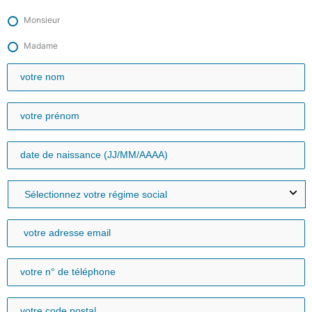
Monsieur
Madame