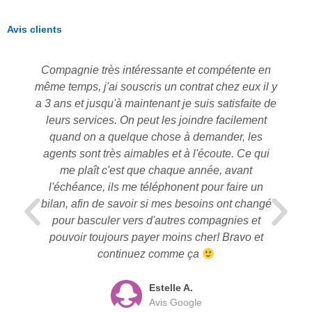
Avis clients
Compagnie très intéressante et compétente en
même temps, j'ai souscris un contrat chez eux il y
a 3 ans et jusqu'à maintenant je suis satisfaite de
leurs services. On peut les joindre facilement
quand on a quelque chose à demander, les
agents sont très aimables et à l'écoute. Ce qui
me plaît c'est que chaque année, avant
l'échéance, ils me téléphonent pour faire un
bilan, afin de savoir si mes besoins ont changé
pour basculer vers d'autres compagnies et
pouvoir toujours payer moins cher! Bravo et
continuez comme ça
Estelle A.
Avis Google