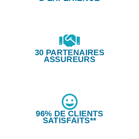
30 PARTENAIRES
ASSUREURS
96% DE CLIENTS
SATISFAITS**